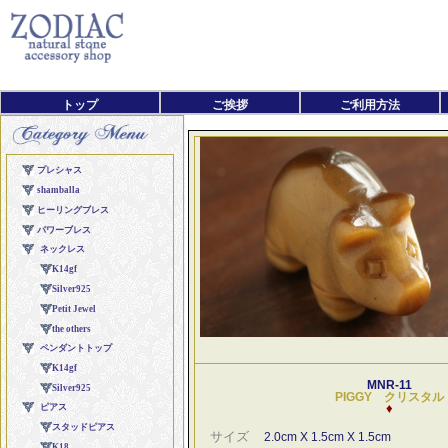
トップ
ご挨拶
ご利用方法
MNR-11
PIGGY クリスタル
♦
サイズ
2.0cm X 1.5cm X 1.5cm