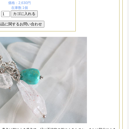
価格：2,630円
在庫数:1個