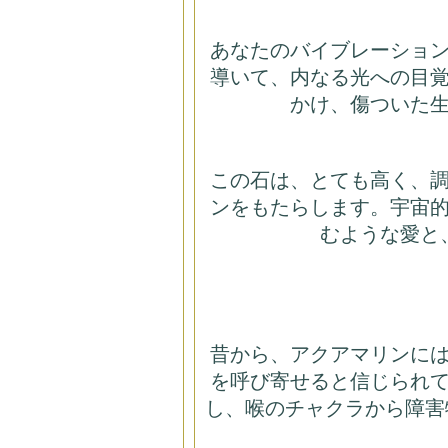
あなたのバイブレーショ
導いて、内なる光への目
かけ、傷ついた
この石は、とても高く、
ンをもたらします。宇宙
むような愛と
昔から、アクアマリンに
を呼び寄せると信じられ
し、喉のチャクラから障害