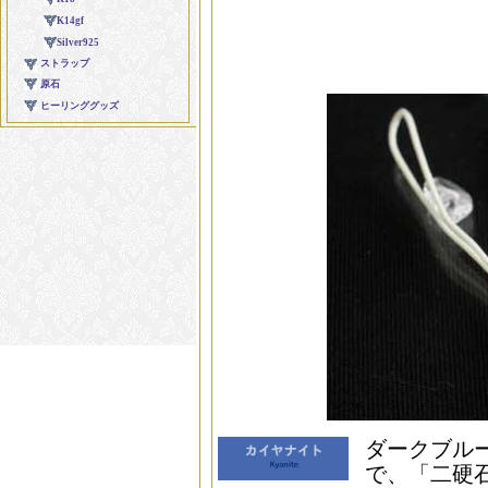
ダークブル
で、「二硬