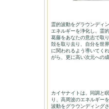
霊的波動をグラウンディ
エネルギーを浄化し、霊
葛藤をあなたの意志で取
殻を取り去り、自分を世
に関われるよう導いてく
がら、更に高い次元への
カイヤナイトは、同調と
り、高周波のエネルギー
波動をグラウンディング