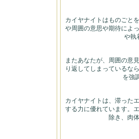
カイヤナイトはものごと
や周囲の意思や期待によ
や執
またあなたが、周囲の意
り返してしまっているな
を強
カイヤナイトは、滞った
する力に優れています。
除き、肉